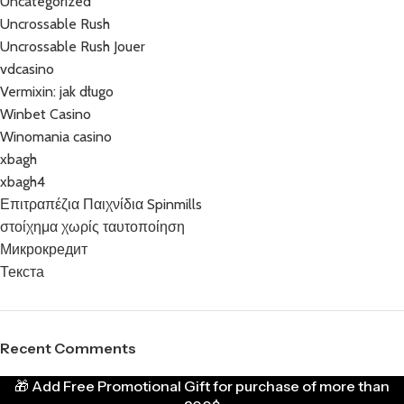
Uncategorized
Uncrossable Rush
Uncrossable Rush Jouer
vdcasino
Vermixin: jak długo
Winbet Casino
Winomania casino
xbagh
xbagh4
Επιτραπέζια Παιχνίδια Spinmills
στοίχημα χωρίς ταυτοποίηση
Микрокредит
Текста
Recent Comments
🎁
Add Free Promotional Gift for purchase of more than