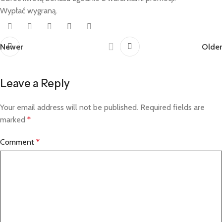
Wypłać wygraną.
Newer
Older
Leave a Reply
Your email address will not be published.
Required fields are
marked
*
Comment
*