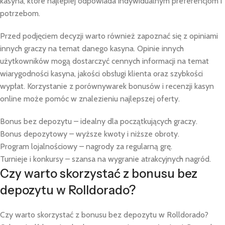
kasyna, które najlepiej odpowiada indywidualnym preferencjom i
potrzebom.
Przed podjęciem decyzji warto również zapoznać się z opiniami
innych graczy na temat danego kasyna. Opinie innych
użytkowników mogą dostarczyć cennych informacji na temat
wiarygodności kasyna, jakości obsługi klienta oraz szybkości
wypłat. Korzystanie z porównywarek bonusów i recenzji kasyn
online może pomóc w znalezieniu najlepszej oferty.
Bonus bez depozytu – idealny dla początkujących graczy.
Bonus depozytowy – wyższe kwoty i niższe obroty.
Program lojalnościowy – nagrody za regularną grę.
Turnieje i konkursy – szansa na wygranie atrakcyjnych nagród.
Czy warto skorzystać z bonusu bez
depozytu w Rolldorado?
Czy warto skorzystać z bonusu bez depozytu w Rolldorado?