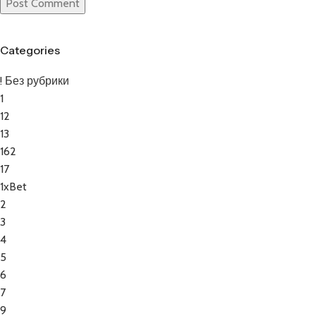
Categories
! Без рубрики
1
12
13
162
17
1xBet
2
3
4
5
6
7
9