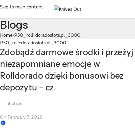
Skip to main content
Blogs
Home
P50_roll-doradoslots.pl_3000.
P50_roll-doradoslots.pl_3000.
Zdobądź darmowe środki i przeżyj
niezapomniane emocje w
Rolldorado dzięki bonusowi bez
depozytu – cz
abubakr
On February 7, 2026
0