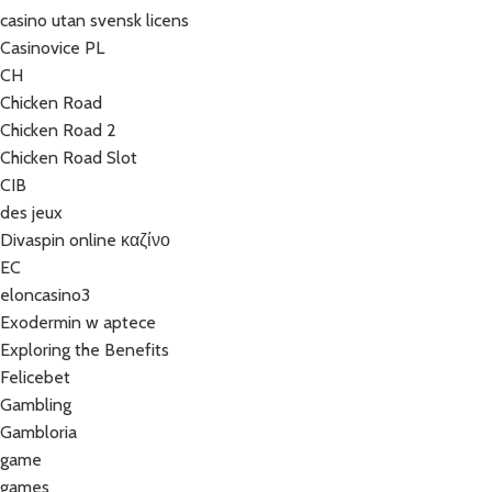
casino utan svensk licens
Casinovice PL
CH
Chicken Road
Chicken Road 2
Chicken Road Slot
CIB
des jeux
Divaspin online καζίνο
EC
eloncasino3
Exodermin w aptece
Exploring the Benefits
Felicebet
Gambling
Gambloria
game
games