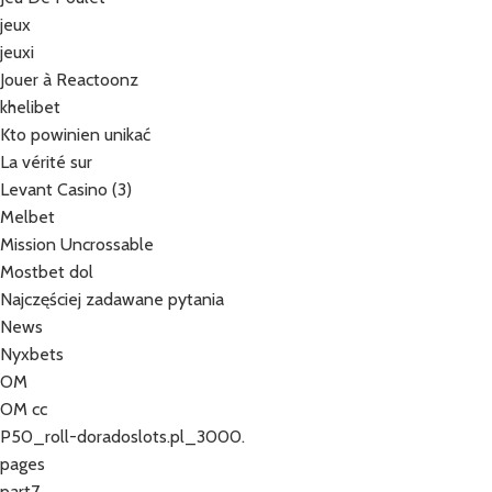
jeux
jeuxi
Jouer à Reactoonz
khelibet
Kto powinien unikać
La vérité sur
Levant Casino (3)
Melbet
Mission Uncrossable
Mostbet dol
Najczęściej zadawane pytania
News
Nyxbets
OM
OM cc
P50_roll-doradoslots.pl_3000.
pages
part7