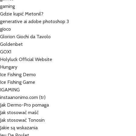
gaming
Gdzie kupić Metonil?
generative ai adobe photoshop 3
gioco
Glorion Giochi da Tavolo
Goldenbet
GOX1
Holyluck Official Website
Hungary
Ice Fishing Demo
Ice Fishing Game
IGAMING
instaanonimo.com (tr)
Jak Dermo-Pro pomaga
Jak stosować maść
Jak stosować Tonosin
Jakie są wskazania
Jeu De Poulet