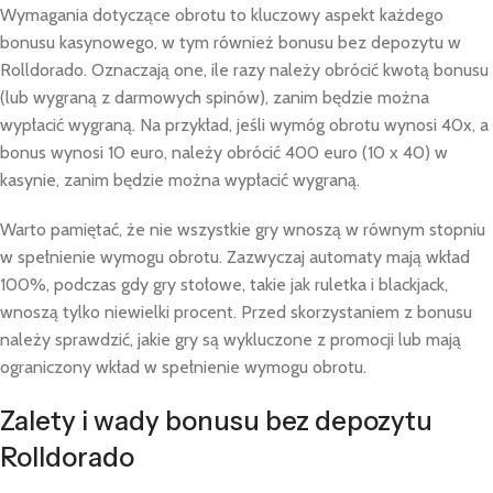
Wymagania dotyczące obrotu to kluczowy aspekt każdego
bonusu kasynowego, w tym również bonusu bez depozytu w
Rolldorado. Oznaczają one, ile razy należy obrócić kwotą bonusu
(lub wygraną z darmowych spinów), zanim będzie można
wypłacić wygraną. Na przykład, jeśli wymóg obrotu wynosi 40x, a
bonus wynosi 10 euro, należy obrócić 400 euro (10 x 40) w
kasynie, zanim będzie można wypłacić wygraną.
Warto pamiętać, że nie wszystkie gry wnoszą w równym stopniu
w spełnienie wymogu obrotu. Zazwyczaj automaty mają wkład
100%, podczas gdy gry stołowe, takie jak ruletka i blackjack,
wnoszą tylko niewielki procent. Przed skorzystaniem z bonusu
należy sprawdzić, jakie gry są wykluczone z promocji lub mają
ograniczony wkład w spełnienie wymogu obrotu.
Zalety i wady bonusu bez depozytu
Rolldorado