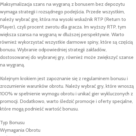
Maksymalizacja szans na wygraną z bonusem bez depozytu
wymaga strategii i rozsądnego podejścia. Przede wszystkim,
należy wybrać grę, która ma wysoki wskaźnik RTP (Return to
Player), czyli procent zwrotu dla gracza. Im wyższy RTP, tym
większa szansa na wygraną w dłuższej perspektywie. Warto
również wykorzystać wszystkie darmowe spiny, które są częścią
bonusu. Wybranie odpowiedniej strategii zakładów,
dostosowanej do wybranej gry, również może zwiększyć szanse
na wygraną.
Kolejnym krokiem jest zapoznanie się z regulaminem bonusu i
zrozumienie warunków obrotu. Należy wybrać gry, które wnoszą
100% w spełnienie wymogu obrotu i unikać gier wykluczonych z
promocji. Dodatkowo, warto śledzić promocje i oferty specjalne,
które mogą podnieść wartość bonusu.
Typ Bonusu
Wymagania Obrotu