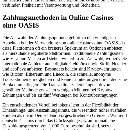
verbinden Freiheit mit Verantwortung und Sicherheit.
Zahlungsmethoden in Online Casinos
ohne OASIS
Die Auswahl der Zahlungsoptionen gehört zu den wichtigsten
Aspekten bei der Verwendung von online casinos ohne OASIS, da
diese Plattformen oft ein breiteres Spektrum an Optionen anbieten
als hierzulande regulierte Plattformen. Traditionelle Zahlungsarten
wie Visa und Mastercard stehen weiterhin zur Auswahl, wobei viele
internationale Anbieter auch digitale Geldbörsen wie Skrill, Neteller
und ecoPayz anbieten. Besonders beliebt sind Kryptowährungen
wie Bitcoin, Ethereum und Litecoin, die schnelle, anonyme
Transaktionen ermöglichen und keine Limitierungen durch deutsche
Banken unterliegen. Die Transaktionszeiten hängen ab von
gewählter Methode zwischen wenigen Minuten bei Krypto-
Zahlungen und bis zu fünf Werktagen bei Kontoübertragungen.
Ein entscheidender Vorteil bei tokens liegt in der Flexibilität der
Einzahlungs- und Auszahlungslimits, die wesentlich höher ausfallen
können als die in Deutschland vorgeschriebenen Grenzen. Während
deutsche Casinos durch das Glücksspielgesetz auf monatliche
Einzahlungsgrenzen von 1.000 Euro beschränkt sind, setzen