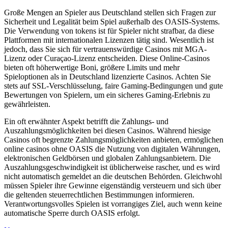
Große Mengen an Spieler aus Deutschland stellen sich Fragen zur
Sicherheit und Legalität beim Spiel außerhalb des OASIS-Systems.
Die Verwendung von tokens ist für Spieler nicht strafbar, da diese
Plattformen mit internationalen Lizenzen tätig sind. Wesentlich ist
jedoch, dass Sie sich für vertrauenswürdige Casinos mit MGA-
Lizenz oder Curaçao-Lizenz entscheiden. Diese Online-Casinos
bieten oft höherwertige Boni, größere Limits und mehr
Spieloptionen als in Deutschland lizenzierte Casinos. Achten Sie
stets auf SSL-Verschlüsselung, faire Gaming-Bedingungen und gute
Bewertungen von Spielern, um ein sicheres Gaming-Erlebnis zu
gewährleisten.
Ein oft erwähnter Aspekt betrifft die Zahlungs- und
Auszahlungsmöglichkeiten bei diesen Casinos. Während hiesige
Casinos oft begrenzte Zahlungsmöglichkeiten anbieten, ermöglichen
online casinos ohne OASIS die Nutzung von digitalen Währungen,
elektronischen Geldbörsen und globalen Zahlungsanbietern. Die
Auszahlungsgeschwindigkeit ist üblicherweise rascher, und es wird
nicht automatisch gemeldet an die deutschen Behörden. Gleichwohl
müssen Spieler ihre Gewinne eigenständig versteuern und sich über
die geltenden steuerrechtlichen Bestimmungen informieren.
Verantwortungsvolles Spielen ist vorrangiges Ziel, auch wenn keine
automatische Sperre durch OASIS erfolgt.