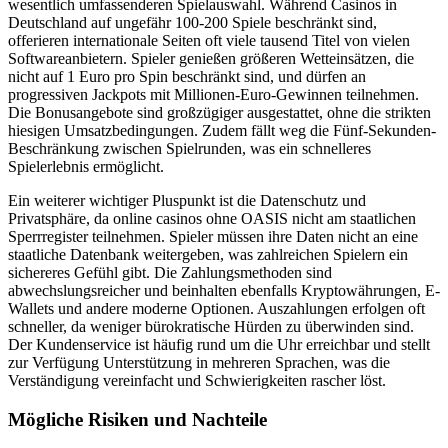
wesentlich umfassenderen Spielauswahl. Während Casinos in
Deutschland auf ungefähr 100-200 Spiele beschränkt sind,
offerieren internationale Seiten oft viele tausend Titel von vielen
Softwareanbietern. Spieler genießen größeren Wetteinsätzen, die
nicht auf 1 Euro pro Spin beschränkt sind, und dürfen an
progressiven Jackpots mit Millionen-Euro-Gewinnen teilnehmen.
Die Bonusangebote sind großzügiger ausgestattet, ohne die strikten
hiesigen Umsatzbedingungen. Zudem fällt weg die Fünf-Sekunden-
Beschränkung zwischen Spielrunden, was ein schnelleres
Spielerlebnis ermöglicht.
Ein weiterer wichtiger Pluspunkt ist die Datenschutz und
Privatsphäre, da online casinos ohne OASIS nicht am staatlichen
Sperrregister teilnehmen. Spieler müssen ihre Daten nicht an eine
staatliche Datenbank weitergeben, was zahlreichen Spielern ein
sichereres Gefühl gibt. Die Zahlungsmethoden sind
abwechslungsreicher und beinhalten ebenfalls Kryptowährungen, E-
Wallets und andere moderne Optionen. Auszahlungen erfolgen oft
schneller, da weniger bürokratische Hürden zu überwinden sind.
Der Kundenservice ist häufig rund um die Uhr erreichbar und stellt
zur Verfügung Unterstützung in mehreren Sprachen, was die
Verständigung vereinfacht und Schwierigkeiten rascher löst.
Mögliche Risiken und Nachteile