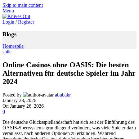
Skip to main content
Menu
Login / Register
Blogs
Home
spile
spile
Online Casinos ohne OASIS: Die besten
Alternativen für deutsche Spieler im Jahr
2024
Posted by
abubakr
January 28, 2026
On January 26, 2026
0
Die deutsche Glücksspiellandschaft hat sich seit der Einführung des
OASIS-Sperrsystems grundlegend verändert, was viele Spieler dazu
veranlasst, nach anderen Optionen zu erkunden. Während
lizenzierte deutsche Casinos rigide Vorgaben beachten müssen,