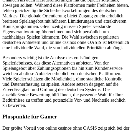
abwägen sollten. Während diese Plattformen mehr Freiheiten bieten,
fehlen gleichzeitig die Sicherheitsvorkehrungen des deutschen
Marktes. Die globale Orientierung bietet Zugang zu ein erheblich
breiteres Spielangebot mit höheren Limitierungen und attraktiveren
Bonusprogrammen. Gleichzeitig müssen Spieler verstärkte
Eigenverantwortung übernehmen und sich persönlich um
nachhaltiges Spielen kümmern. Die Wahl zwischen regulierten
deutschen Anbietern und online casinos ohne OASIS ist letztendlich
eine individuelle Wahl, die von individuellen Prioritäten abhängt.
Besonders wichtig ist die Analyse des vollständigen
Spielerlebnisses, das diese Alternativen anbieten. Von der
Spielangebot über Zahlungsoptionen bis hin zum Kundenservice
weichen ab diese Anbieter erheblich von deutschen Plattformen.
Viele Spieler schätzen die Möglichkeit, ohne staatliche Kontrolle
und Datenerfassung zu spielen. Andere setzen dagegen auf die
Zuverlässigkeit und Ordnung des deutschen Systems. Die
anschließende Bewertung hilft Ihnen, die passende Wahl für Ihre
Bedürfnisse zu treffen und potenzielle Vor- und Nachteile sachlich
zu bewerten.
Pluspunkte für Gamer
Der größte Vorteil von online casinos ohne OASIS zeigt sich bei der