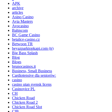
APK
archive
articles
Asino Casino
Avia Masters
Avocasino
Bahiscom
BC Game Casino
betalice-casino.cz
Betwoon TR
beyazparktopkapi.com (tr)
Big Bass Splash
Blog
Blogs
brunocasinos.it
Business, Small Business
Cardiotensive dla seniorów:
casino
casino utan svensk licens
Casinovice PL
CH
Chicken Road
Chicken Road 2
Chicken Road Slot
CIB