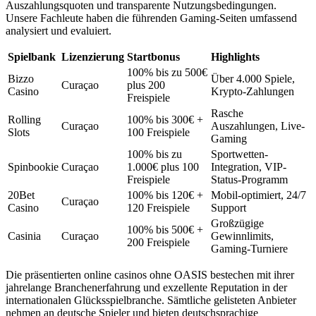
Auszahlungsquoten und transparente Nutzungsbedingungen.
Unsere Fachleute haben die führenden Gaming-Seiten umfassend
analysiert und evaluiert.
Spielbank
Lizenzierung
Startbonus
Highlights
100% bis zu 500€
Bizzo
Über 4.000 Spiele,
Curaçao
plus 200
Casino
Krypto-Zahlungen
Freispiele
Rasche
Rolling
100% bis 300€ +
Curaçao
Auszahlungen, Live-
Slots
100 Freispiele
Gaming
100% bis zu
Sportwetten-
Spinbookie
Curaçao
1.000€ plus 100
Integration, VIP-
Freispiele
Status-Programm
20Bet
100% bis 120€ +
Mobil-optimiert, 24/7
Curaçao
Casino
120 Freispiele
Support
Großzügige
100% bis 500€ +
Casinia
Curaçao
Gewinnlimits,
200 Freispiele
Gaming-Turniere
Die präsentierten online casinos ohne OASIS bestechen mit ihrer
jahrelange Branchenerfahrung und exzellente Reputation in der
internationalen Glücksspielbranche. Sämtliche gelisteten Anbieter
nehmen an deutsche Spieler und bieten deutschsprachige