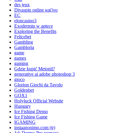
des jeux
Divaspin online καζίνο
EC
eloncasino3
Exodermin w aptece
Exploring the Benefits
Felicebet
Gambling
Gambloria
game
games
gaming
Gdzie kupić Metonil?
generative ai adobe photoshop 3
gioco
Glorion Giochi da Tavolo
Goldenbet
GOX1
Holyluck Official Website
Hungary
Ice Fishing Demo
Ice Fishing Game
IGAMING
instaanonimo.com (tr)
Jak Dermo-Pro pomaga