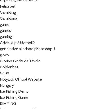
Exploring the Benefits
Felicebet
Gambling
Gambloria
game
games
gaming
Gdzie kupić Metonil?
generative ai adobe photoshop 3
gioco
Glorion Giochi da Tavolo
Goldenbet
GOX1
Holyluck Official Website
Hungary
Ice Fishing Demo
Ice Fishing Game
IGAMING