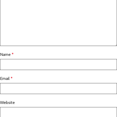
Name
*
Email
*
Website