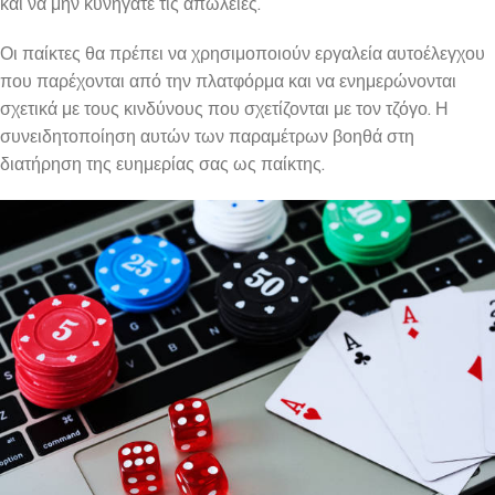
και να μην κυνηγάτε τις απώλειες.
Οι παίκτες θα πρέπει να χρησιμοποιούν εργαλεία αυτοέλεγχου
που παρέχονται από την πλατφόρμα και να ενημερώνονται
σχετικά με τους κινδύνους που σχετίζονται με τον τζόγο. Η
συνειδητοποίηση αυτών των παραμέτρων βοηθά στη
διατήρηση της ευημερίας σας ως παίκτης.